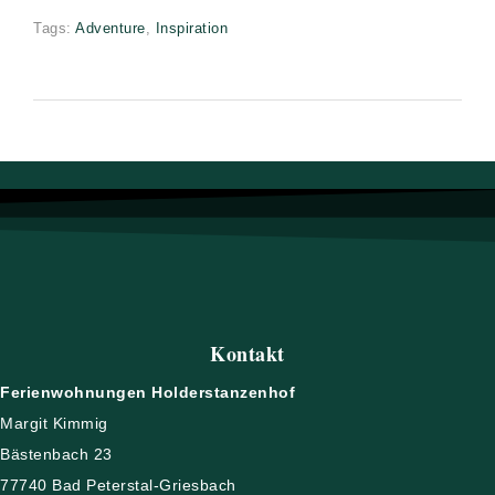
Tags:
Adventure
,
Inspiration
Kontakt
Ferienwohnungen Holderstanzenhof
Margit Kimmig
Bästenbach 23
77740 Bad Peterstal-Griesbach