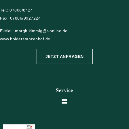
Tel.: 07806/8424
Fax: 07806/9927224
E-Mail: margit.kimmig@t-online.de
www.holderstanzenhof.de
JETZT ANFRAGEN
Service