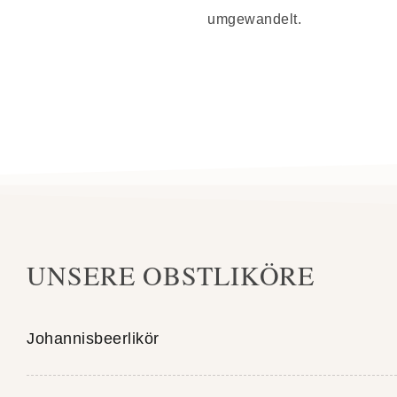
umgewandelt.
UNSERE OBSTLIKÖRE
Johannisbeerlikör