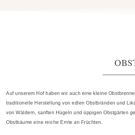
OBS
Auf unserem Hof haben wir auch eine kleine Obstbrennere
traditionelle Herstellung von edlen Obstbränden und Lik
von Wäldern, sanften Hügeln und üppigen Obstgärten gel
Obstbäume eine reiche Ernte an Früchten.