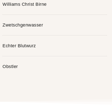
Williams Christ Birne
Zwetschgenwasser
Echter Blutwurz
Obstler