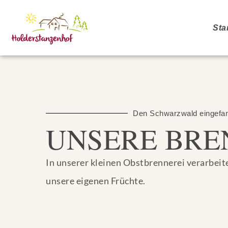
Sta
Den Schwarzwald eingefa
UNSERE BRE
In unserer kleinen Obstbrennerei verarbeit
unsere eigenen Früchte.