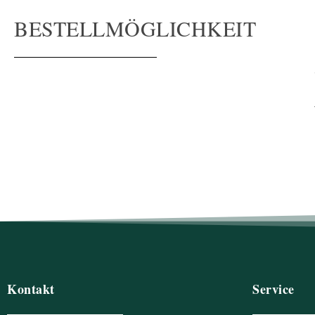
BESTELLMÖGLICHKEIT
Kontakt
Service