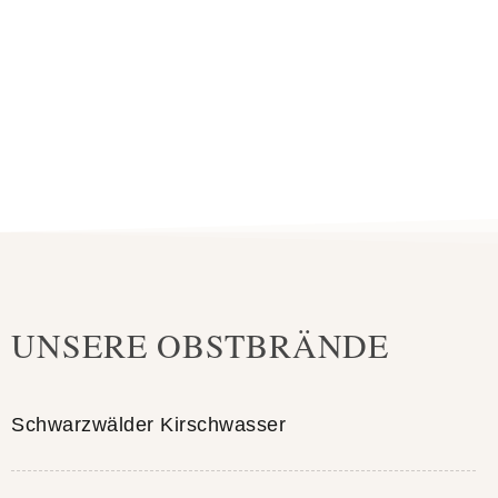
UNSERE OBSTBRÄNDE
Schwarzwälder Kirschwasser