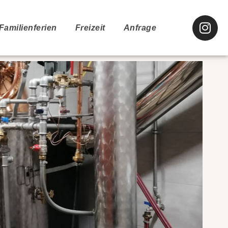
Familienferien
Freizeit
Anfrage